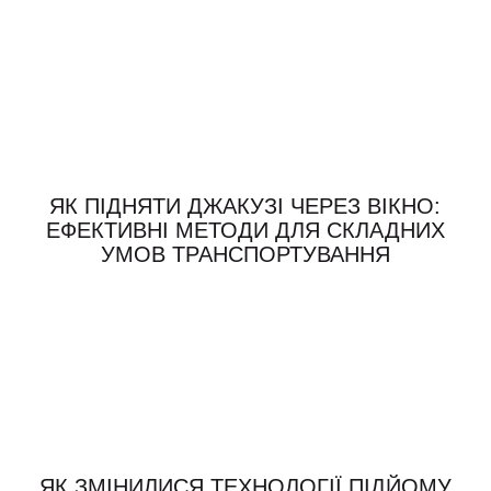
ЯК ПІДНЯТИ ДЖАКУЗІ ЧЕРЕЗ ВІКНО:
ЕФЕКТИВНІ МЕТОДИ ДЛЯ СКЛАДНИХ
УМОВ ТРАНСПОРТУВАННЯ
ЯК ЗМІНИЛИСЯ ТЕХНОЛОГІЇ ПІДЙОМУ