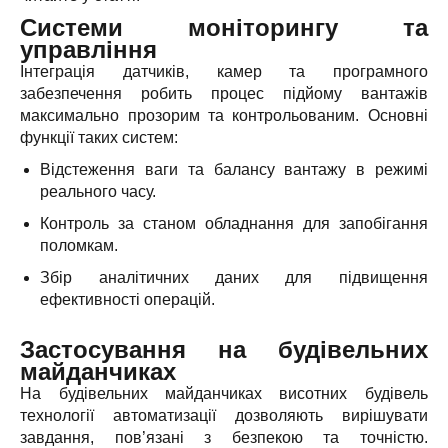
Системи моніторингу та
управління
Інтеграція датчиків, камер та програмного
забезпечення робить процес підйому вантажів
максимально прозорим та контрольованим. Основні
функції таких систем:
Відстеження ваги та балансу вантажу в режимі
реального часу.
Контроль за станом обладнання для запобігання
поломкам.
Збір аналітичних даних для підвищення
ефективності операцій.
Застосування на будівельних
майданчиках
На будівельних майданчиках висотних будівель
технології автоматизації дозволяють вирішувати
завдання, пов’язані з безпекою та точністю.