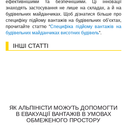
ефективнішими та безпечнішими. Ці інновації
знаходять застосування не лише на складах, а й на
будівельних майданчиках. Щоб дізнатися більше про
специфіку підйому вантажів на будівельних об’єктах,
прочитайте статтю “
Специфіка підйому вантажів на
будівельних майданчиках висотних будівель
“.
ІНШІ СТАТТІ
ЯК АЛЬПІНІСТИ МОЖУТЬ ДОПОМОГТИ
В ЕВАКУАЦІЇ ВАНТАЖІВ В УМОВАХ
ОБМЕЖЕНОГО ПРОСТОРУ