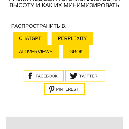
ВЫСОТУ И КАК ИХ МИНИМИЗИРОВАТЬ
РАСПРОСТРАНИТЬ В:
CHATGPT
PERPLEXITY
AI OVERVIEWS
GROK
FACEBOOK
TWITTER
PINTEREST