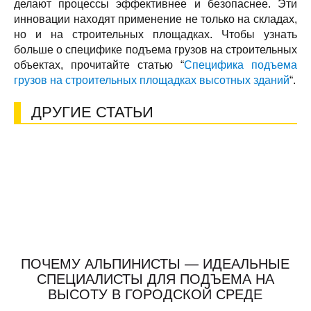
делают процессы эффективнее и безопаснее. Эти
инновации находят применение не только на складах,
но и на строительных площадках. Чтобы узнать
больше о специфике подъема грузов на строительных
объектах, прочитайте статью “
Специфика подъема
грузов на строительных площадках высотных зданий
“.
ДРУГИЕ СТАТЬИ
ПОЧЕМУ АЛЬПИНИСТЫ — ИДЕАЛЬНЫЕ
СПЕЦИАЛИСТЫ ДЛЯ ПОДЪЕМА НА
ВЫСОТУ В ГОРОДСКОЙ СРЕДЕ