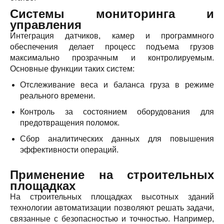
Системы мониторинга и
управления
Интеграция датчиков, камер и программного
обеспечения делает процесс подъема грузов
максимально прозрачным и контролируемым.
Основные функции таких систем:
Отслеживание веса и баланса груза в режиме
реального времени.
Контроль за состоянием оборудования для
предотвращения поломок.
Сбор аналитических данных для повышения
эффективности операций.
Применение на строительных
площадках
На строительных площадках высотных зданий
технологии автоматизации позволяют решать задачи,
связанные с безопасностью и точностью. Например,