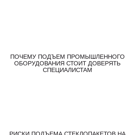
ПОЧЕМУ ПОДЪЕМ ПРОМЫШЛЕННОГО
ОБОРУДОВАНИЯ СТОИТ ДОВЕРЯТЬ
СПЕЦИАЛИСТАМ
РИСКИ ПОДЪЕМА СТЕКЛОПАКЕТОВ НА