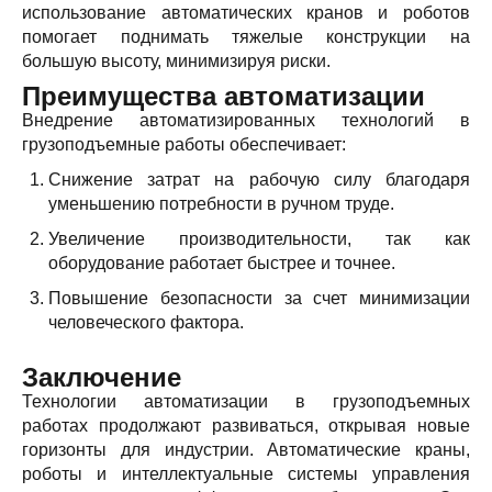
использование автоматических кранов и роботов
помогает поднимать тяжелые конструкции на
большую высоту, минимизируя риски.
Преимущества автоматизации
Внедрение автоматизированных технологий в
грузоподъемные работы обеспечивает:
Снижение затрат на рабочую силу благодаря
уменьшению потребности в ручном труде.
Увеличение производительности, так как
оборудование работает быстрее и точнее.
Повышение безопасности за счет минимизации
человеческого фактора.
Заключение
Технологии автоматизации в грузоподъемных
работах продолжают развиваться, открывая новые
горизонты для индустрии. Автоматические краны,
роботы и интеллектуальные системы управления