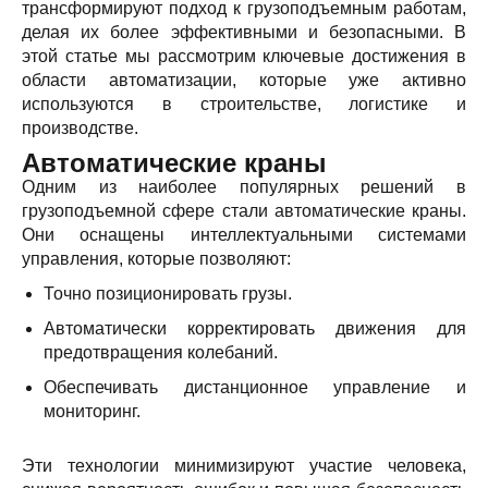
трансформируют подход к грузоподъемным работам,
делая их более эффективными и безопасными. В
этой статье мы рассмотрим ключевые достижения в
области автоматизации, которые уже активно
используются в строительстве, логистике и
производстве.
Автоматические краны
Одним из наиболее популярных решений в
грузоподъемной сфере стали автоматические краны.
Они оснащены интеллектуальными системами
управления, которые позволяют:
Точно позиционировать грузы.
Автоматически корректировать движения для
предотвращения колебаний.
Обеспечивать дистанционное управление и
мониторинг.
Эти технологии минимизируют участие человека,