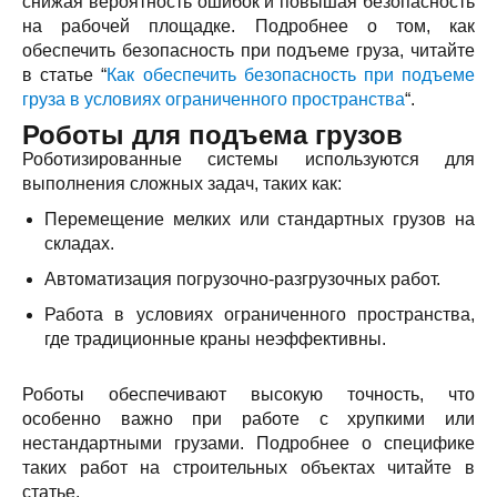
снижая вероятность ошибок и повышая безопасность
на рабочей площадке. Подробнее о том, как
обеспечить безопасность при подъеме груза, читайте
в статье “
Как обеспечить безопасность при подъеме
груза в условиях ограниченного пространства
“.
Роботы для подъема грузов
Роботизированные системы используются для
выполнения сложных задач, таких как:
Перемещение мелких или стандартных грузов на
складах.
Автоматизация погрузочно-разгрузочных работ.
Работа в условиях ограниченного пространства,
где традиционные краны неэффективны.
Роботы обеспечивают высокую точность, что
особенно важно при работе с хрупкими или
нестандартными грузами. Подробнее о специфике
таких работ на строительных объектах читайте в
статье.