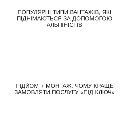
ПОПУЛЯРНІ ТИПИ ВАНТАЖІВ, ЯКІ
ПІДНІМАЮТЬСЯ ЗА ДОПОМОГОЮ
АЛЬПІНІСТІВ
ПІДЙОМ + МОНТАЖ: ЧОМУ КРАЩЕ
ЗАМОВЛЯТИ ПОСЛУГУ «ПІД КЛЮЧ»