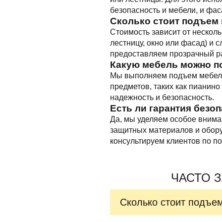
безопасность и мебели, и фас
Сколько стоит подъем 
Стоимость зависит от несколь
лестницу, окно или фасад) и 
предоставляем прозрачный ра
Какую мебель можно п
Мы выполняем подъем мебели 
предметов, таких как пианино
надежность и безопасность.
Есть ли гарантия безо
Да, мы уделяем особое вним
защитных материалов и обору
консультируем клиентов по по
ЧАСТО 
Сколько стоит подъе