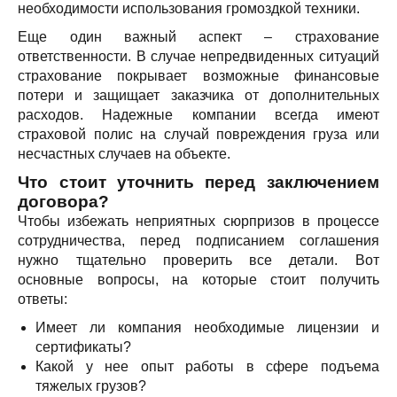
необходимости использования громоздкой техники.
Еще один важный аспект – страхование
ответственности. В случае непредвиденных ситуаций
страхование покрывает возможные финансовые
потери и защищает заказчика от дополнительных
расходов. Надежные компании всегда имеют
страховой полис на случай повреждения груза или
несчастных случаев на объекте.
Что стоит уточнить перед заключением
договора?
Чтобы избежать неприятных сюрпризов в процессе
сотрудничества, перед подписанием соглашения
нужно тщательно проверить все детали. Вот
основные вопросы, на которые стоит получить
ответы:
Имеет ли компания необходимые лицензии и
сертификаты?
Какой у нее опыт работы в сфере подъема
тяжелых грузов?