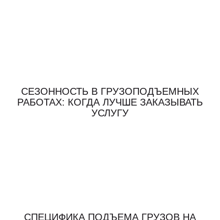
СЕЗОННОСТЬ В ГРУЗОПОДЪЕМНЫХ
РАБОТАХ: КОГДА ЛУЧШЕ ЗАКАЗЫВАТЬ
УСЛУГУ
СПЕЦИФИКА ПОДЪЕМА ГРУЗОВ НА