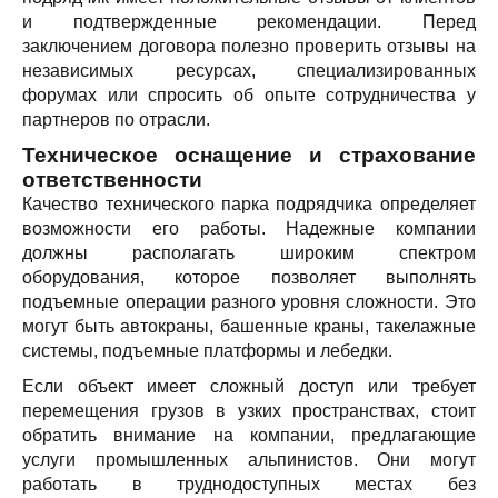
и подтвержденные рекомендации. Перед
заключением договора полезно проверить отзывы на
независимых ресурсах, специализированных
форумах или спросить об опыте сотрудничества у
партнеров по отрасли.
Техническое оснащение и страхование
ответственности
Качество технического парка подрядчика определяет
возможности его работы. Надежные компании
должны располагать широким спектром
оборудования, которое позволяет выполнять
подъемные операции разного уровня сложности. Это
могут быть автокраны, башенные краны, такелажные
системы, подъемные платформы и лебедки.
Если объект имеет сложный доступ или требует
перемещения грузов в узких пространствах, стоит
обратить внимание на компании, предлагающие
услуги промышленных альпинистов. Они могут
работать в труднодоступных местах без