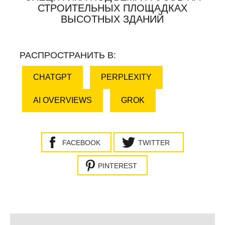
СТРОИТЕЛЬНЫХ ПЛОЩАДКАХ
ВЫСОТНЫХ ЗДАНИЙ
РАСПРОСТРАНИТЬ В:
CHATGPT
PERPLEXITY
AI OVERVIEWS
GROK
FACEBOOK
TWITTER
PINTEREST