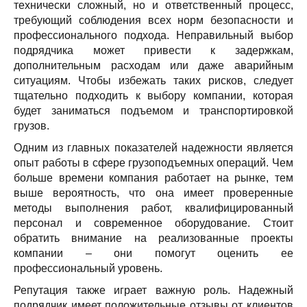
технически сложный, но и ответственный процесс,
требующий соблюдения всех норм безопасности и
профессионального подхода. Неправильный выбор
подрядчика может привести к задержкам,
дополнительным расходам или даже аварийным
ситуациям. Чтобы избежать таких рисков, следует
тщательно подходить к выбору компании, которая
будет заниматься подъемом и транспортировкой
грузов.
Одним из главных показателей надежности является
опыт работы в сфере грузоподъемных операций. Чем
больше времени компания работает на рынке, тем
выше вероятность, что она имеет проверенные
методы выполнения работ, квалифицированный
персонал и современное оборудование. Стоит
обратить внимание на реализованные проекты
компании – они помогут оценить ее
профессиональный уровень.
Репутация также играет важную роль. Надежный
подрядчик имеет положительные отзывы от клиентов