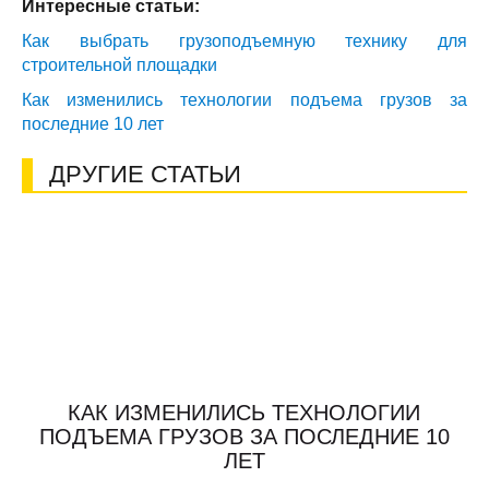
Интересные статьи:
Как выбрать грузоподъемную технику для
строительной площадки
Как изменились технологии подъема грузов за
последние 10 лет
ДРУГИЕ СТАТЬИ
КАК ИЗМЕНИЛИСЬ ТЕХНОЛОГИИ
ПОДЪЕМА ГРУЗОВ ЗА ПОСЛЕДНИЕ 10
ЛЕТ