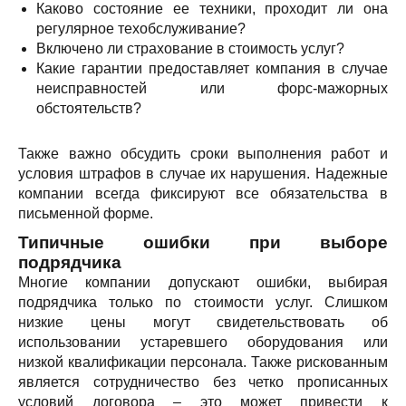
Каково состояние ее техники, проходит ли она
регулярное техобслуживание?
Включено ли страхование в стоимость услуг?
Какие гарантии предоставляет компания в случае
неисправностей или форс-мажорных
обстоятельств?
Также важно обсудить сроки выполнения работ и
условия штрафов в случае их нарушения. Надежные
компании всегда фиксируют все обязательства в
письменной форме.
Типичные ошибки при выборе
подрядчика
Многие компании допускают ошибки, выбирая
подрядчика только по стоимости услуг. Слишком
низкие цены могут свидетельствовать об
использовании устаревшего оборудования или
низкой квалификации персонала. Также рискованным
является сотрудничество без четко прописанных
условий договора – это может привести к