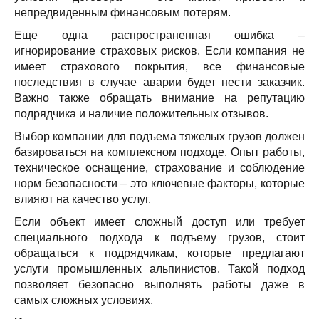
непредвиденным финансовым потерям.
Еще одна распространенная ошибка –
игнорирование страховых рисков. Если компания не
имеет страхового покрытия, все финансовые
последствия в случае аварии будет нести заказчик.
Важно также обращать внимание на репутацию
подрядчика и наличие положительных отзывов.
Выбор компании для подъема тяжелых грузов должен
базироваться на комплексном подходе. Опыт работы,
техническое оснащение, страхование и соблюдение
норм безопасности – это ключевые факторы, которые
влияют на качество услуг.
Если объект имеет сложный доступ или требует
специального подхода к подъему грузов, стоит
обращаться к подрядчикам, которые предлагают
услуги промышленных альпинистов. Такой подход
позволяет безопасно выполнять работы даже в
самых сложных условиях.