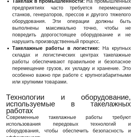
Такелаж в промышленности:
На промышленных
предприятиях часто требуется перемещение
станков, генераторов, прессов и другого тяжелого
оборудования. Эти операции должны быть
выполнены максимально точно, чтобы не
повредить дорогостоящее оборудование и не
нарушить производственный процесс.
Такелажные работы в логистике:
На крупных
складах и логистических центрах такелажные
работы обеспечивают правильное и безопасное
перемещение грузов, их укладку и хранение. Это
особенно важно при работе с крупногабаритными
или хрупкими товарами.
Технологии и оборудование,
используемые в такелажных
работах
Современные такелажные работы требуют
использования передовых технологий и
оборудования, чтобы обеспечить безопасность и