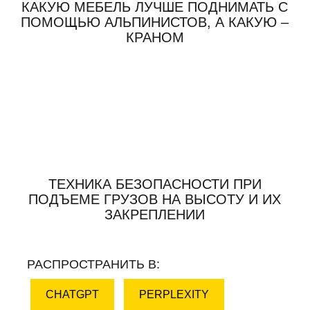
КАКУЮ МЕБЕЛЬ ЛУЧШЕ ПОДНИМАТЬ С
ПОМОЩЬЮ АЛЬПИНИСТОВ, А КАКУЮ –
КРАНОМ
ТЕХНИКА БЕЗОПАСНОСТИ ПРИ
ПОДЪЕМЕ ГРУЗОВ НА ВЫСОТУ И ИХ
ЗАКРЕПЛЕНИИ
РАСПРОСТРАНИТЬ В:
CHATGPT
PERPLEXITY