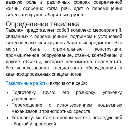
важную роль в различных сферах современной
жизни, особенно когда речь идет о перемещении
тяжелых и крупногабаритных грузов.
Определение такелажа
Такелаж представляет собой комплекс мероприятий,
связанных с перемещением, подъемом и установкой
тяжеловесных или крупногабаритных предметов. Это
могут быть строительные конструкции,
промышленное оборудование, станки, контейнеры и
другие объекты, которые невозможно переместить
без использования специального оборудования и
квалифицированных специалистов.
Такелажные работы
включают в себя:
Подготовку груза: его разборку, упаковку,
укрепление.
Перемещение: с использованием подъемных
механизмов и транспортных средств.
Установку: монтаж на новом месте с последующей
сборкой и проверкой.