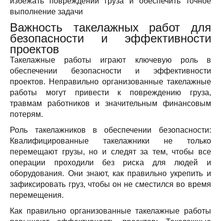
избежать повреждений груза и обеспечить точное
выполнение задачи
Важность такелажных работ для
безопасности и эффективности
проектов
Такелажные работы играют ключевую роль в
обеспечении безопасности и эффективности
проектов. Неправильно организованные такелажные
работы могут привести к повреждению груза,
травмам работников и значительным финансовым
потерям.
Роль такелажников в обеспечении безопасности:
Квалифицированные такелажники не только
перемещают грузы, но и следят за тем, чтобы все
операции проходили без риска для людей и
оборудования. Они знают, как правильно укрепить и
зафиксировать груз, чтобы он не сместился во время
перемещения.
Как правильно организованные такелажные работы