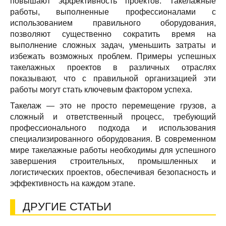
повышают эффективность проектов: Такелажные
работы, выполненные профессионалами с
использованием правильного оборудования,
позволяют существенно сократить время на
выполнение сложных задач, уменьшить затраты и
избежать возможных проблем. Примеры успешных
такелажных проектов в различных отраслях
показывают, что с правильной организацией эти
работы могут стать ключевым фактором успеха.
Такелаж — это не просто перемещение грузов, а
сложный и ответственный процесс, требующий
профессионального подхода и использования
специализированного оборудования. В современном
мире такелажные работы необходимы для успешного
завершения строительных, промышленных и
логистических проектов, обеспечивая безопасность и
эффективность на каждом этапе.
ДРУГИЕ СТАТЬИ