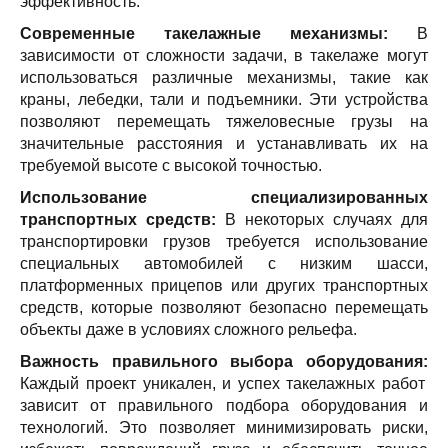
эффективность.
Современные такелажные механизмы:
В
зависимости от сложности задачи, в такелаже могут
использоваться различные механизмы, такие как
краны, лебедки, тали и подъемники. Эти устройства
позволяют перемещать тяжеловесные грузы на
значительные расстояния и устанавливать их на
требуемой высоте с высокой точностью.
Использование специализированных
транспортных средств:
В некоторых случаях для
транспортировки грузов требуется использование
специальных автомобилей с низким шасси,
платформенных прицепов или других транспортных
средств, которые позволяют безопасно перемещать
объекты даже в условиях сложного рельефа.
Важность правильного выбора оборудования:
Каждый проект уникален, и успех такелажных работ
зависит от правильного подбора оборудования и
технологий. Это позволяет минимизировать риски,