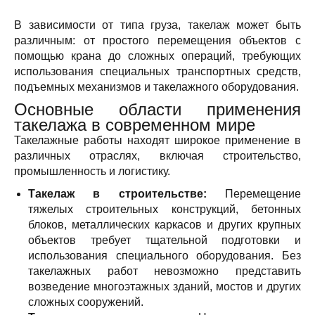
В зависимости от типа груза, такелаж может быть
различным: от простого перемещения объектов с
помощью крана до сложных операций, требующих
использования специальных транспортных средств,
подъемных механизмов и такелажного оборудования.
Основные области применения
такелажа в современном мире
Такелажные работы находят широкое применение в
различных отраслях, включая строительство,
промышленность и логистику.
Такелаж в строительстве:
Перемещение
тяжелых строительных конструкций, бетонных
блоков, металлических каркасов и других крупных
объектов требует тщательной подготовки и
использования специального оборудования. Без
такелажных работ невозможно представить
возведение многоэтажных зданий, мостов и других
сложных сооружений.