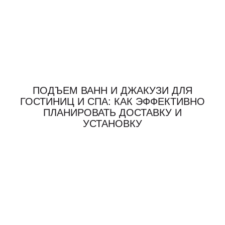
ПОДЪЕМ ВАНН И ДЖАКУЗИ ДЛЯ
ГОСТИНИЦ И СПА: КАК ЭФФЕКТИВНО
ПЛАНИРОВАТЬ ДОСТАВКУ И
УСТАНОВКУ