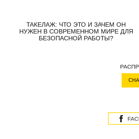
ТАКЕЛАЖ: ЧТО ЭТО И ЗАЧЕМ ОН
НУЖЕН В СОВРЕМЕННОМ МИРЕ ДЛЯ
БЕЗОПАСНОЙ РАБОТЫ?
РАСПР
CHA
FA