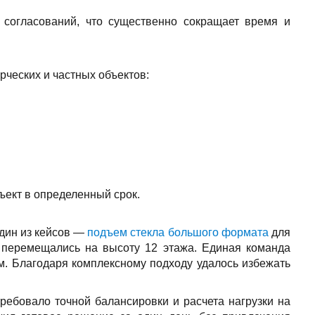
 согласований, что существенно сокращает время и
ческих и частных объектов:
ъект в определенный срок.
Один из кейсов —
подъем стекла большого формата
для
 перемещались на высоту 12 этажа. Единая команда
м. Благодаря комплексному подходу удалось избежать
ребовало точной балансировки и расчета нагрузки на