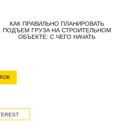
КАК ПРАВИЛЬНО ПЛАНИРОВАТЬ
ПОДЪЕМ ГРУЗА НА СТРОИТЕЛЬНОМ
ОБЪЕКТЕ: С ЧЕГО НАЧАТЬ
ROK
TEREST